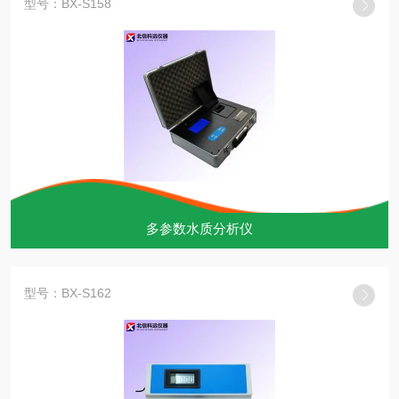
型号：BX-S158
多参数水质分析仪
型号：BX-S162