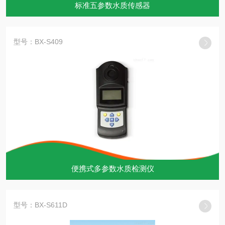
标准五参数水质传感器
型号：BX-S409
便携式多参数水质检测仪
型号：BX-S611D