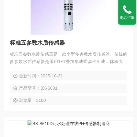
电话咨询
标准五参数水质传感器
标准五参数水质传感器是一款小型多参数水质传感器。传统的
多参数水质传感器是采用1+1叠加集成式套件组成，体积大、
不易携带、生产成本高。我公司采用四维融合技术，实现空间
更新时间：2025-10-31
与时间的结合，具有体积小、重量轻、易携带的优点，既降低
生产成本，同时提高了响应速度，开创融合式水质传感器先
产品型号：BX-S691
河。即可实现不间断测量，也可搭配便携式采集仪器使用。
浏览量：3100