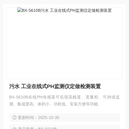
污水 工业在线式PH监测仪定做检测装置
BX-S610B在线PH传感器可实现高精度、宽量程、可持续监
测、集成度高、体积小、功耗低、安装方便等功能。
更新时间：2025-10-30