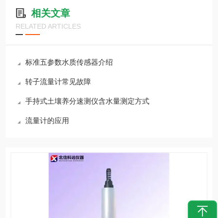
相关文章
RELATED ARTICLES
标准五参数水质传感器介绍
转子流量计常见故障
手持式土壤养分速测仪含水量测定方式
流量计的应用