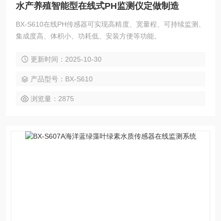
水产养殖智能型在线式PH监测仪定做制造
BX-S610在线PH传感器可实现高精度、宽量程、可持续监测、
集成度高、体积小、功耗低、安装方便等功能。
更新时间：2025-10-30
产品型号：BX-S610
浏览量：2875