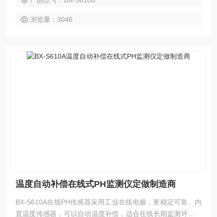
产品型号：BX-S610B
浏览量：3046
温度自动补偿在线式PH监测仪定做制造商
BX-S610A在线PH传感器采用工业在线电极，更稳定可靠。内
置温度传感器，可以自动温度补偿，适合在线长期监测环境使