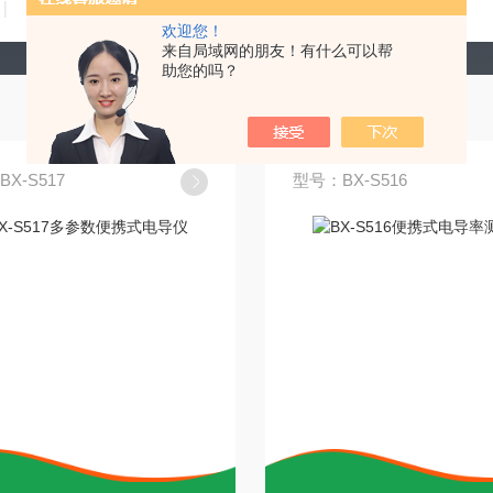
技术文章
在线留言
联系我们
欢迎您！
来自局域网的朋友！有什么可以帮
助您的吗？
X-S517
型号：BX-S516