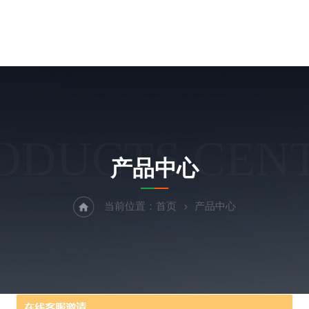
ODUCTS CEN
产品中心
当前位置：
首页
产品中心