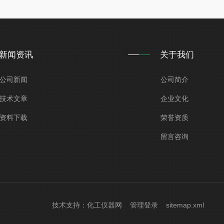
新闻资讯
关于我们
公司新闻
公司简介
技术文章
企业文化
资料下载
荣誉资质
留言咨询
技术支持：
化工仪器网
管理登录
sitemap.xml