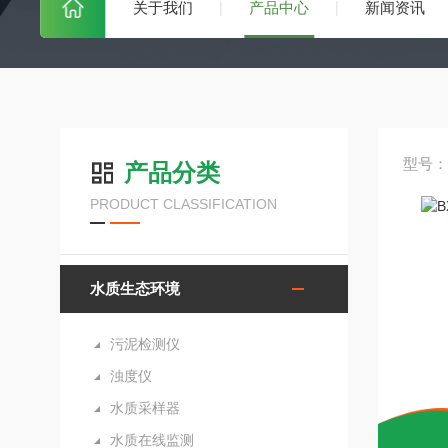
关于我们
产品中心
新闻资讯
型号：B
产品分类
PRODUCT CLASSIFICATION
水质生态环境
污泥检测仪
浊度仪
水质采样器
水质在线监测