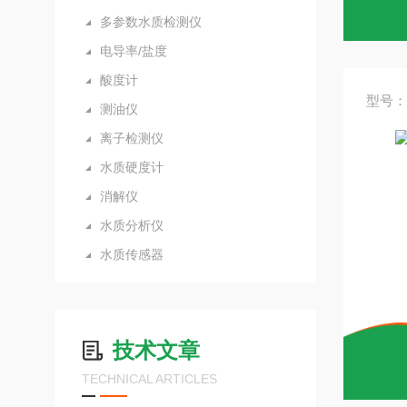
多参数水质检测仪
电导率/盐度
酸度计
型号：B
测油仪
离子检测仪
水质硬度计
消解仪
水质分析仪
水质传感器
技术文章
TECHNICAL ARTICLES