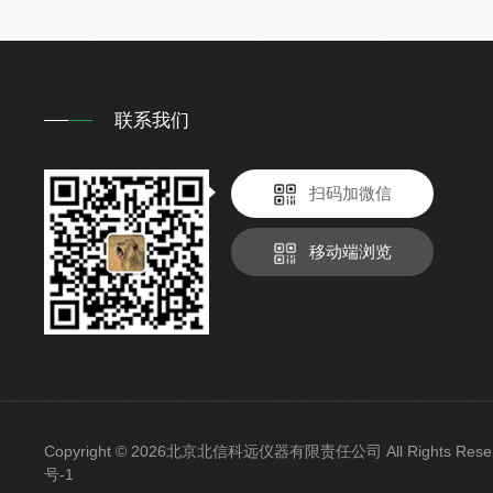
联系我们
扫码加微信
移动端浏览
Copyright © 2026北京北信科远仪器有限责任公司 All Rights Re
号-1