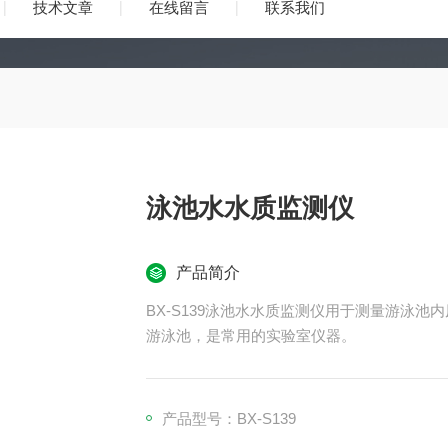
技术文章
在线留言
联系我们
泳池水水质监测仪
产品简介
BX-S139泳池水水质监测仪用于测量游泳
游泳池，是常用的实验室仪器。
产品型号：BX-S139