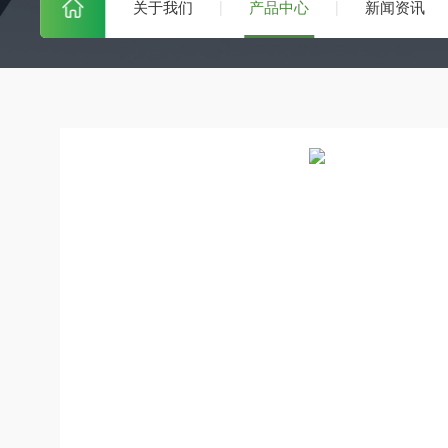
关于我们
产品中心
新闻资讯