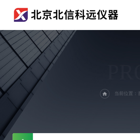
PR
当前位置：