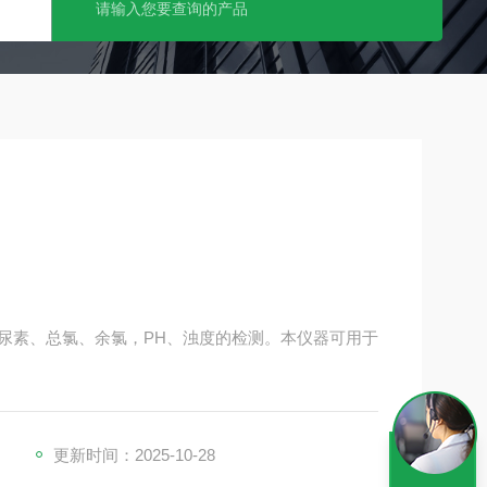
池内尿素、总氯、余氯，PH、浊度的检测。本仪器可用于
更新时间：2025-10-28