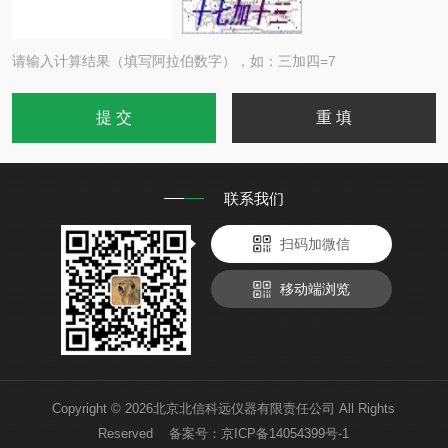
请输入计算结果（填写阿拉伯数字），如：三加四=7
联系我们
扫码加微信
移动端浏览
Copyright © 2026北京北信科远仪器有限责任公司 All Rights
Reserved 备案号：
京ICP备14054399号-1