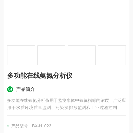
多功能在线氨氮分析仪
产品简介
多功能在线氨氮分析仪用于监测水体中氨氮指标的浓度，广泛应
用于水质环境质量监测、污染源排放监测和工业过程控制等领
域。
产品型号：BX-H1023