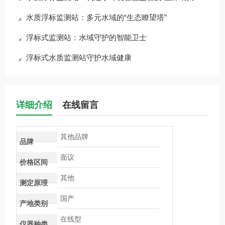
水质浮标监测站：多元水域的“生态瞭望塔”
浮标式监测站：水域守护的智能卫士
浮标式水质监测站守护水域健康
详细介绍
在线留言
其他品牌
品牌
面议
价格区间
其他
测定原理
国产
产地类别
在线型
仪器种类