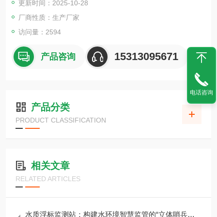
更新时间：2025-10-28
厂商性质：生产厂家
访问量：2594
15313095671
产品咨询
电话咨询
产品分类
PRODUCT CLASSIFICATION
相关文章
RELATED ARTICLES
水质浮标监测站：构建水环境智慧监管的“立体哨兵网络”