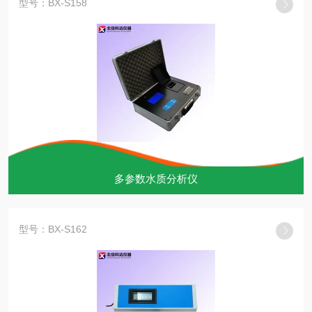
型号：BX-S158
多参数水质分析仪
型号：BX-S162