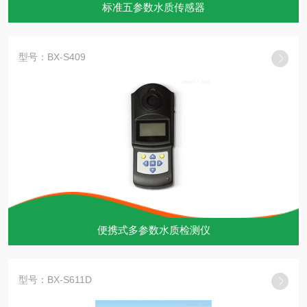
标准五参数水质传感器
型号：BX-S409
便携式多参数水质检测仪
型号：BX-S611D