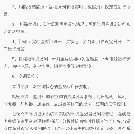
2、消防烟感监测：当检测到有烟雾时，根据用户设定值进行报
警。
3、测漏(水浸)：实时监测库房漏水情况，可通过用户设定进行实
时监测报警。
4、门磁：实时监控门磁开、关状态，并针对用户设定对开、关
门进行报警。
5、机柜微环境监测：针对重要机柜中的温湿度、pdu电源运行状
态、供电电压、灰尘浓度、烟雾浓度等实时监测。
6、空调监控：
普通空调：对空调状态的监测和启停控制。
精密空调：监测和调节空调的温湿度等参数，对压缩机、风机、
冷凝器、加热器、加湿器、去湿器等状态的控制，空调的启停控制。
仓储仓库环境监测系统可实现对环境温湿度监测与管理，在线监
测数据传输平台实现数据的统计分析并提供实时数据查询等任务,当温
湿度超过设定阀值的时候,自动开启或者关闭现场指-定设备。整个系