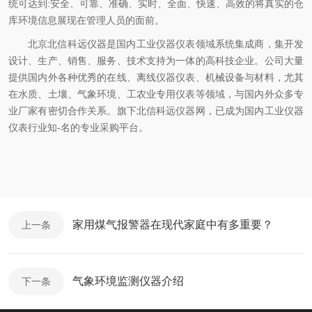
统可达到:安全、可靠、准确、实时、全面、快速、高效的将真实的仓
库环境信息展现在管理人员的面前。
北京北信科远仪器是国内工业仪器仪表领域系统集成商，集开发
设计、生产、销售、服务、技术支持为一体的高科技企业。公司大量
提供国内外各种优秀的在线、离线仪器仪表、机械设备与材料，尤其
在水质、土壤、气象环境、工农业专用仪表等领域，与国内外众多专
业厂家有密切合作关系。旗下北信科远仪器网，已成为国内工业仪器
仪表行业知-名的专业采购平台。
家用煤气报警器在现代家庭中有多重要？
上一条
气象环境监测仪器介绍
下一条