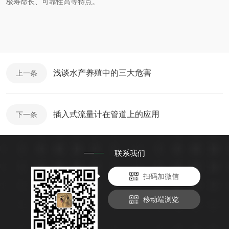
极寿命长、可靠性高等特点。
浅谈水产养殖中的三大危害
上一条
插入式流量计在管道上的应用
下一条
联系我们
扫码加微信
移动端浏览